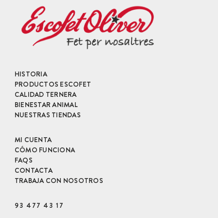
HISTORIA
PRODUCTOS ESCOFET
CALIDAD TERNERA
BIENESTAR ANIMAL
NUESTRAS TIENDAS
MI CUENTA
CÓMO FUNCIONA
FAQS
CONTACTA
TRABAJA CON NOSOTROS
93 477 43 17