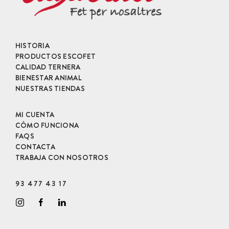
HISTORIA
PRODUCTOS ESCOFET
CALIDAD TERNERA
BIENESTAR ANIMAL
NUESTRAS TIENDAS
MI CUENTA
CÓMO FUNCIONA
FAQS
CONTACTA
TRABAJA CON NOSOTROS
93 477 43 17