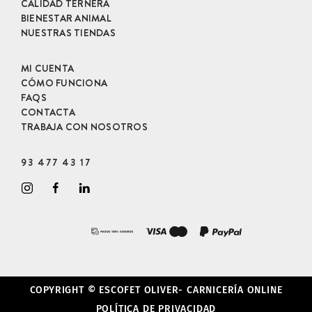
CALIDAD TERNERA
BIENESTAR ANIMAL
NUESTRAS TIENDAS
MI CUENTA
CÓMO FUNCIONA
FAQS
CONTACTA
TRABAJA CON NOSOTROS
93 477 43 17
COPYRIGHT © ESCOFET OLIVER- CARNICERÍA ONLINE
POLÍTICA DE PRIVACIDAD