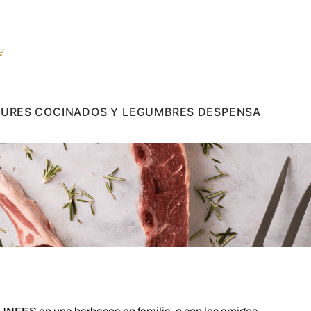
GURES
COCINADOS Y LEGUMBRES
DESPENSA