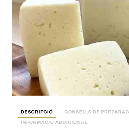
DESCRIPCIÓ
CONSELLS DE PREPARAC
INFORMACIÓ ADDICIONAL