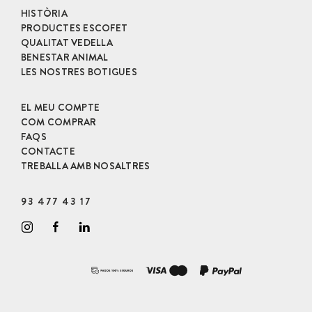
HISTÒRIA
PRODUCTES ESCOFET
QUALITAT VEDELLA
BENESTAR ANIMAL
LES NOSTRES BOTIGUES
EL MEU COMPTE
COM COMPRAR
FAQS
CONTACTE
TREBALLA AMB NOSALTRES
93 477 43 17