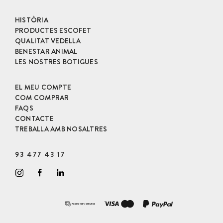
HISTÒRIA
PRODUCTES ESCOFET
QUALITAT VEDELLA
BENESTAR ANIMAL
LES NOSTRES BOTIGUES
EL MEU COMPTE
COM COMPRAR
FAQS
CONTACTE
TREBALLA AMB NOSALTRES
93 477 43 17