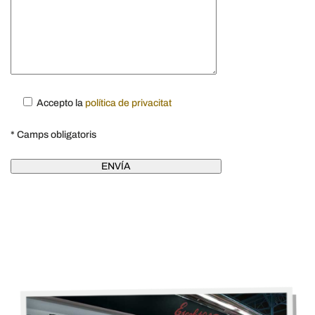
Accepto la
política de privacitat
* Camps obligatoris