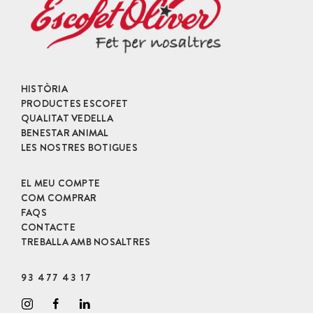
HISTÒRIA
PRODUCTES ESCOFET
QUALITAT VEDELLA
BENESTAR ANIMAL
LES NOSTRES BOTIGUES
EL MEU COMPTE
COM COMPRAR
FAQS
CONTACTE
TREBALLA AMB NOSALTRES
93 477 43 17