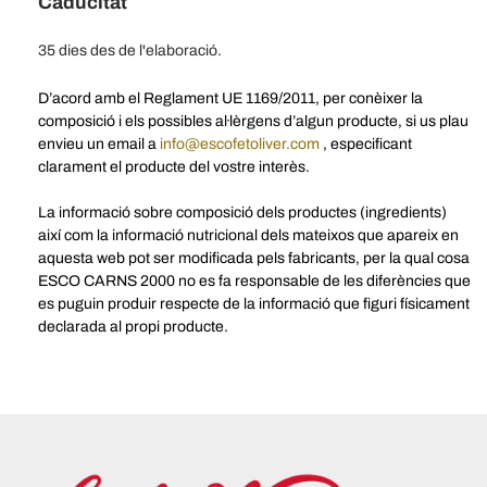
Caducitat
35 dies des de l'elaboració.
D’acord amb el Reglament UE 1169/2011, per conèixer la
composició i els possibles al·lèrgens d’algun producte, si us plau
envieu un email a
info@escofetoliver.com
, especificant
clarament el producte del vostre interès.
La informació sobre composició dels productes (ingredients)
així com la informació nutricional dels mateixos que apareix en
aquesta web pot ser modificada pels fabricants, per la qual cosa
ESCO CARNS 2000 no es fa responsable de les diferències que
es puguin produir respecte de la informació que figuri físicament
declarada al propi producte.