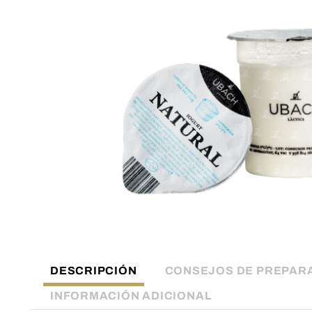
DESCRIPCIÓN
CONSEJOS DE PREPAR
INFORMACIÓN ADICIONAL