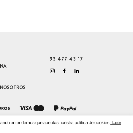
93 477 43 17
ONA
 NOSOTROS
vegando entendemos que aceptas nuestra política de cookies.
Leer