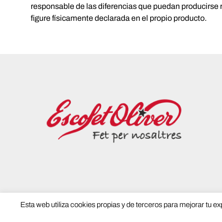
responsable de las diferencias que puedan producirse 
figure físicamente declarada en el propio producto.
Esta web utiliza cookies propias y de terceros para mejorar tu e