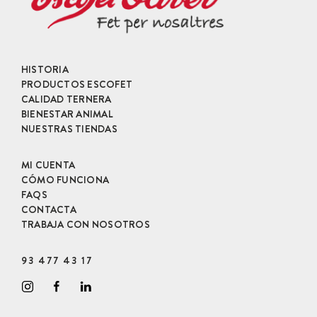
HISTORIA
PRODUCTOS ESCOFET
CALIDAD TERNERA
BIENESTAR ANIMAL
NUESTRAS TIENDAS
MI CUENTA
CÓMO FUNCIONA
FAQS
CONTACTA
TRABAJA CON NOSOTROS
93 477 43 17