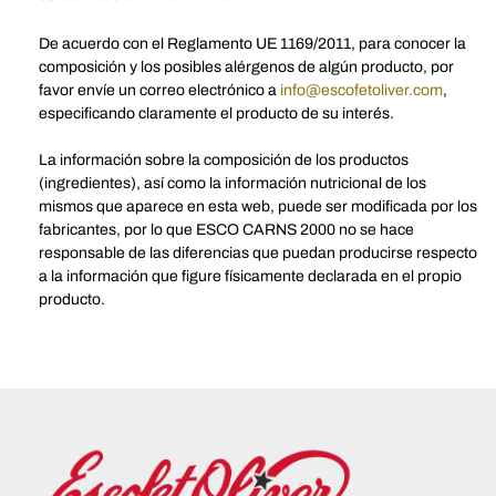
De acuerdo con el Reglamento UE 1169/2011, para conocer la
composición y los posibles alérgenos de algún producto, por
favor envíe un correo electrónico a
info@escofetoliver.com
,
especificando claramente el producto de su interés.
La información sobre la composición de los productos
(ingredientes), así como la información nutricional de los
mismos que aparece en esta web, puede ser modificada por los
fabricantes, por lo que ESCO CARNS 2000 no se hace
responsable de las diferencias que puedan producirse respecto
a la información que figure físicamente declarada en el propio
producto.