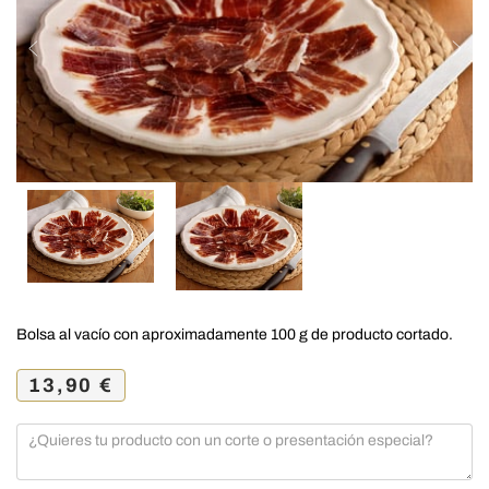
Bolsa al vacío con aproximadamente 100 g de producto cortado.
13,90
€